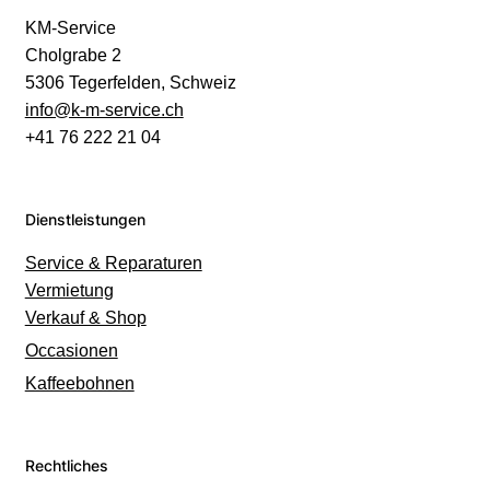
KM-Service
Cholgrabe 2
5306 Tegerfelden, Schweiz
info@k-m-service.ch
+41 76 222 21 04
Dienstleistungen
Service & Reparaturen
Vermietung
Verkauf & Shop
Occasionen
Kaffeebohnen
Rechtliches