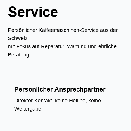
Service
Persönlicher Kaffeemaschinen-Service aus der
Schweiz
mit Fokus auf Reparatur, Wartung und ehrliche
Beratung.
Persönlicher Ansprechpartner
Direkter Kontakt, keine Hotline, keine
Weitergabe.