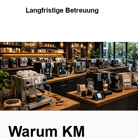
Langfristige Betreuung
Warum KM