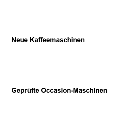
Neue Kaffeemaschinen
Geprüfte Occasion-Maschinen