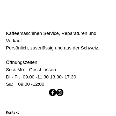
Kaffeemaschinen Service, Reparaturen und
Verkauf
Persönlich, zuverlässig und aus der Schweiz.
Öffnungszeiten
So & Mo: Geschlossen
Di - Fr: 09:00 -11:30 13:30- 17:30
Sa: 09:00 -12:00
Kontakt