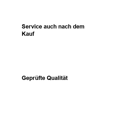
Service auch nach dem
Kauf
Geprüfte Qualität