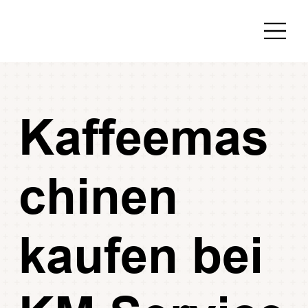
Kaffeemas
chinen
kaufen bei