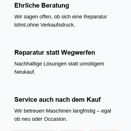
Ehrliche Beratung
Wir sagen offen, ob sich eine Reparatur
lohnt,ohne Verkaufsdruck.
Reparatur statt Wegwerfen
Nachhaltige Lösungen statt unnötigem
Neukauf.
Service auch nach dem Kauf
Wir betreuen Maschinen langfristig – egal
ob neu oder Occasion.