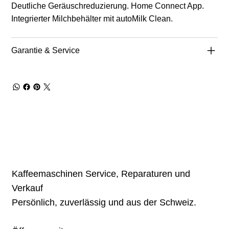
Deutliche Geräuschreduzierung. Home Connect App.
Integrierter Milchbehälter mit autoMilk Clean.
Garantie & Service
Kaffeemaschinen Service, Reparaturen und
Verkauf
Persönlich, zuverlässig und aus der Schweiz.