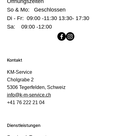
Öffnungszeiten
So & Mo: Geschlossen
Di - Fr: 09:00 -11:30 13:30- 17:30
Sa: 09:00 -12:00
Kontakt
KM-Service
Cholgrabe 2
5306 Tegerfelden, Schweiz
info@k-m-service.ch
+41 76 222 21 04
Dienstleistungen