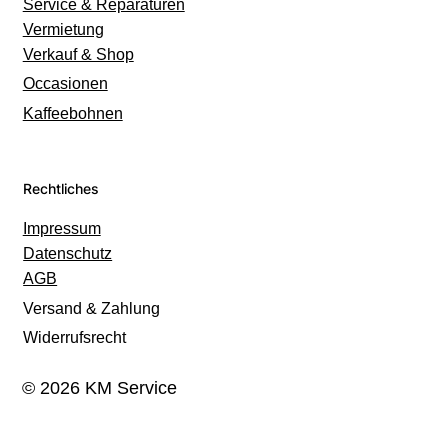
Service & Reparaturen
Vermietung
Verkauf & Shop
Occasionen
Kaffeebohnen
Rechtliches
Impressum
Datenschutz
AGB
Versand & Zahlung
Widerrufsrecht
© 2026 KM Service