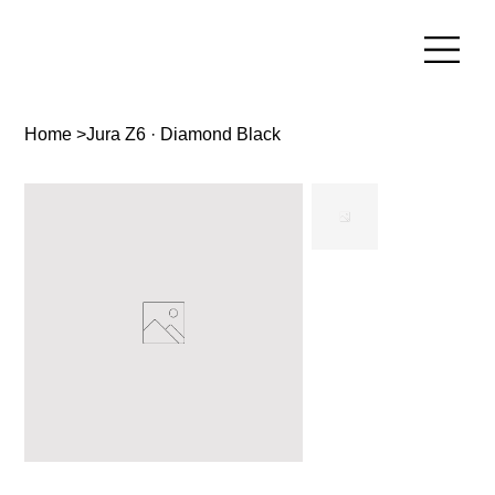
Home
>
Jura Z6 · Diamond Black