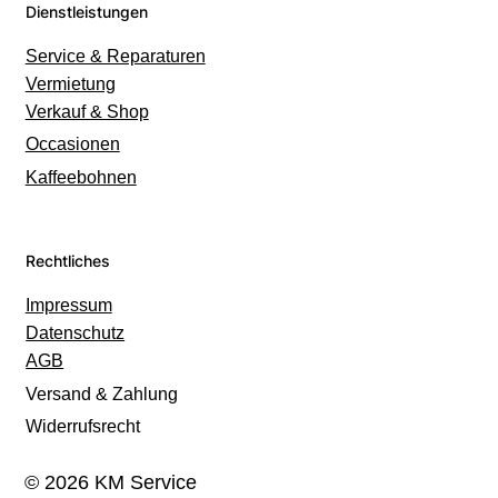
Dienstleistungen
Service & Reparaturen
Vermietung
Verkauf & Shop
Occasionen
Kaffeebohnen
Rechtliches
Impressum
Datenschutz
AGB
Versand & Zahlung
Widerrufsrecht
© 2026 KM Service