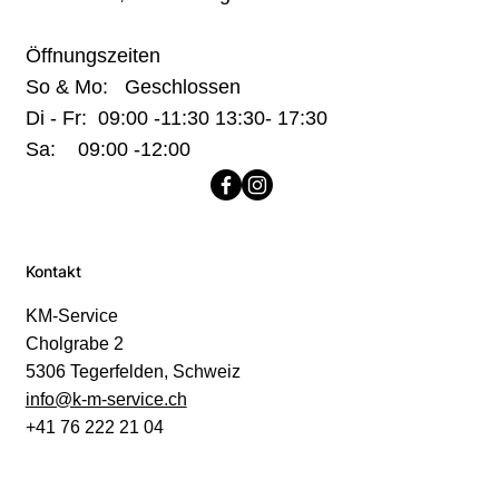
Öffnungszeiten
So & Mo: Geschlossen
Di - Fr: 09:00 -11:30 13:30- 17:30
Sa: 09:00 -12:00
Kontakt
KM-Service
Cholgrabe 2
5306 Tegerfelden, Schweiz
info@k-m-service.ch
+41 76 222 21 04