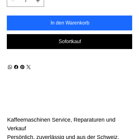
In den Warenkorb
Sofortkauf
Kaffeemaschinen Service, Reparaturen und
Verkauf
Persönlich, zuverlässig und aus der Schweiz.