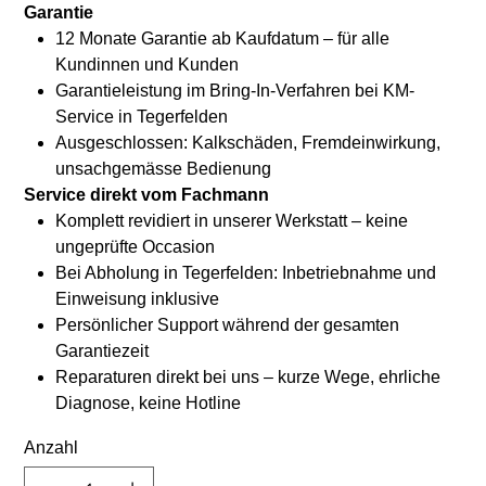
Garantie
12 Monate Garantie ab Kaufdatum – für alle
Kundinnen und Kunden
Garantieleistung im Bring-In-Verfahren bei KM-
Service in Tegerfelden
Ausgeschlossen: Kalkschäden, Fremdeinwirkung,
unsachgemässe Bedienung
Service direkt vom Fachmann
Komplett revidiert in unserer Werkstatt – keine
ungeprüfte Occasion
Bei Abholung in Tegerfelden: Inbetriebnahme und
Einweisung inklusive
Persönlicher Support während der gesamten
Garantiezeit
Reparaturen direkt bei uns – kurze Wege, ehrliche
Diagnose, keine Hotline
Anzahl