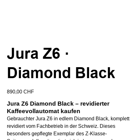
Jura Z6 ·
Diamond Black
Preis
890,00 CHF
Jura Z6 Diamond Black – revidierter
Kaffeevollautomat kaufen
Gebrauchter Jura Z6 in edlem Diamond Black, komplett
revidiert vom Fachbetrieb in der Schweiz. Dieses
besonders gepflegte Exemplar des Z-Klasse-