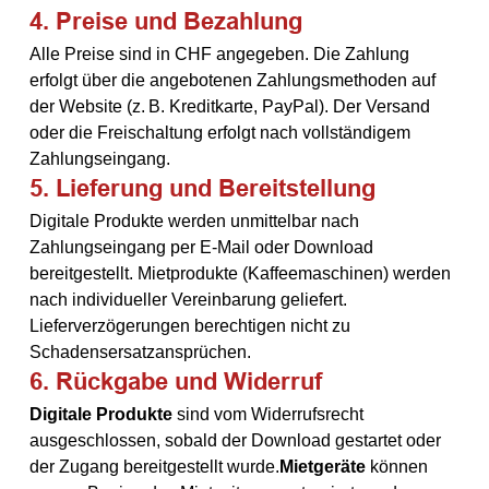
4. Preise und Bezahlung
Alle Preise sind in CHF angegeben. Die Zahlung 
erfolgt über die angebotenen Zahlungsmethoden auf 
der Website (z. B. Kreditkarte, PayPal). Der Versand 
oder die Freischaltung erfolgt nach vollständigem 
Zahlungseingang.
5. Lieferung und Bereitstellung
Digitale Produkte werden unmittelbar nach 
Zahlungseingang per E-Mail oder Download 
bereitgestellt. Mietprodukte (Kaffeemaschinen) werden 
nach individueller Vereinbarung geliefert. 
Lieferverzögerungen berechtigen nicht zu 
Schadensersatzansprüchen.
6. Rückgabe und Widerruf
Digitale Produkte
 sind vom Widerrufsrecht 
ausgeschlossen, sobald der Download gestartet oder 
der Zugang bereitgestellt wurde.
Mietgeräte
 können 