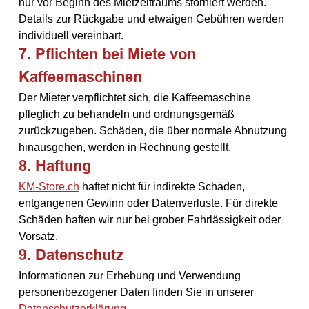
nur vor Beginn des Mietzeitraums storniert werden. 
Details zur Rückgabe und etwaigen Gebühren werden 
individuell vereinbart.
7. Pflichten bei Miete von 
Kaffeemaschinen
Der Mieter verpflichtet sich, die Kaffeemaschine 
pfleglich zu behandeln und ordnungsgemäß 
zurückzugeben. Schäden, die über normale Abnutzung 
hinausgehen, werden in Rechnung gestellt.
8. Haftung
KM-Store.ch
 haftet nicht für indirekte Schäden, 
entgangenen Gewinn oder Datenverluste. Für direkte 
Schäden haften wir nur bei grober Fahrlässigkeit oder 
Vorsatz.
9. Datenschutz
Informationen zur Erhebung und Verwendung 
personenbezogener Daten finden Sie in unserer 
Datenschutzerklärung
.