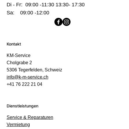
Di - Fr: 09:00 -11:30 13:30- 17:30
Sa: 09:00 -12:00
Kontakt
KM-Service
Cholgrabe 2
5306 Tegerfelden, Schweiz
info@k-m-service.ch
+41 76 222 21 04
Dienstleistungen
Service & Reparaturen
Vermietung