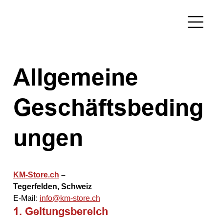
Allgemeine
Geschäftsbeding
ungen
KM-Store.ch
 – 
Tegerfelden, Schweiz
E-Mail: 
info@km-store.ch
1. Geltungsbereich