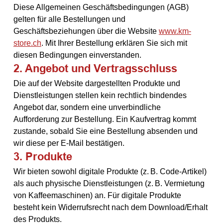
Diese Allgemeinen Geschäftsbedingungen (AGB) 
gelten für alle Bestellungen und 
Geschäftsbeziehungen über die Website 
www.km-
store.ch
. Mit Ihrer Bestellung erklären Sie sich mit 
diesen Bedingungen einverstanden.
2. Angebot und Vertragsschluss
Die auf der Website dargestellten Produkte und 
Dienstleistungen stellen kein rechtlich bindendes 
Angebot dar, sondern eine unverbindliche 
Aufforderung zur Bestellung. Ein Kaufvertrag kommt 
zustande, sobald Sie eine Bestellung absenden und 
wir diese per E-Mail bestätigen.
3. Produkte
Wir bieten sowohl digitale Produkte (z. B. Code-Artikel) 
als auch physische Dienstleistungen (z. B. Vermietung 
von Kaffeemaschinen) an. Für digitale Produkte 
besteht kein Widerrufsrecht nach dem Download/Erhalt 
des Produkts.