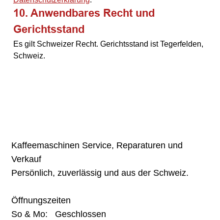
10. Anwendbares Recht und 
Gerichtsstand
Es gilt Schweizer Recht. Gerichtsstand ist Tegerfelden, 
Schweiz.
Kaffeemaschinen Service, Reparaturen und
Verkauf
Persönlich, zuverlässig und aus der Schweiz.
Öffnungszeiten
So & Mo: Geschlossen