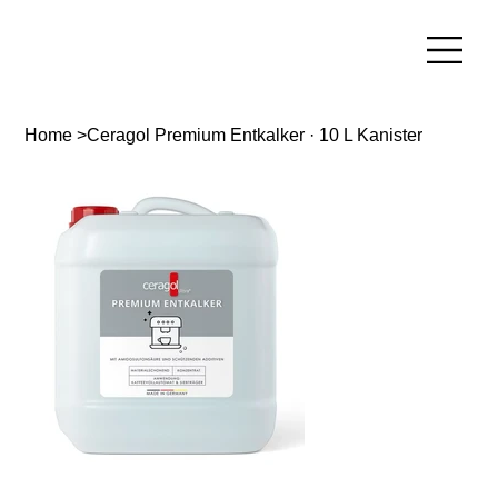
Home
>
Ceragol Premium Entkalker · 10 L Kanister