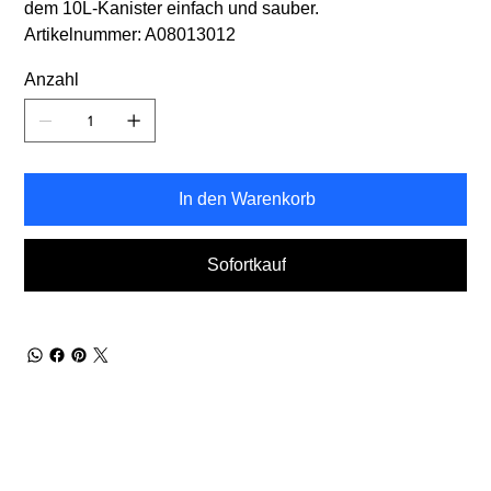
dem 10L-Kanister einfach und sauber.
Artikelnummer: A08013012
Anzahl
In den Warenkorb
Sofortkauf