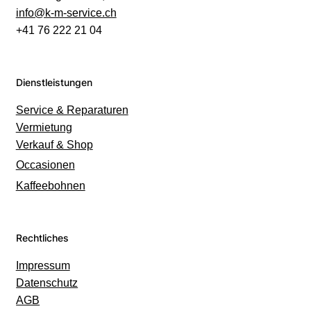
info@k-m-service.ch
+41 76 222 21 04
Dienstleistungen
Service & Reparaturen
Vermietung
Verkauf & Shop
Occasionen
Kaffeebohnen
Rechtliches
Impressum
Datenschutz
AGB