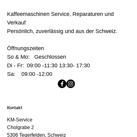
Kaffeemaschinen Service, Reparaturen und
Verkauf
Persönlich, zuverlässig und aus der Schweiz.
Öffnungszeiten
So & Mo: Geschlossen
Di - Fr: 09:00 -11:30 13:30- 17:30
Sa: 09:00 -12:00
Kontakt
KM-Service
Cholgrabe 2
5306 Tegerfelden, Schweiz