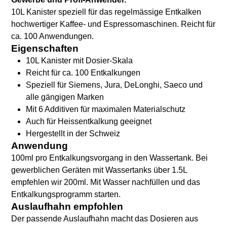
10L Kanister speziell für das regelmässige Entkalken
hochwertiger Kaffee- und Espressomaschinen. Reicht für
ca. 100 Anwendungen.
Eigenschaften
10L Kanister mit Dosier-Skala
Reicht für ca. 100 Entkalkungen
Speziell für Siemens, Jura, DeLonghi, Saeco und
alle gängigen Marken
Mit 6 Additiven für maximalen Materialschutz
Auch für Heissentkalkung geeignet
Hergestellt in der Schweiz
Anwendung
100ml pro Entkalkungsvorgang in den Wassertank. Bei
gewerblichen Geräten mit Wassertanks über 1.5L
empfehlen wir 200ml. Mit Wasser nachfüllen und das
Entkalkungsprogramm starten.
Auslaufhahn empfohlen
Der passende Auslaufhahn macht das Dosieren aus